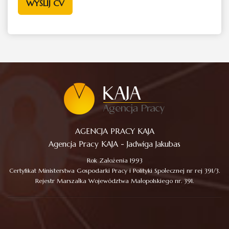
AGENCJA PRACY KAJA
Agencja Pracy KAJA - Jadwiga Jakubas
Rok Założenia 1993
Certyfikat Ministerstwa Gospodarki Pracy i Polityki Społecznej nr rej 391/3.
Rejestr Marszałka Województwa Małopolskiego nr. 391.