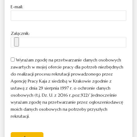
E-mail:
Załącznik:
Wyrażam zgodę na przetwarzanie danych osobowych
zawartych w mojej ofercie pracy dla potrzeb niezbędnych
do realizacji procesu rekrutacji prowadzonego przez
Agencję Pracy Kaja z siedzibą w Krakowie zgodnie z
ustawą z dnia 29 sierpnia 1997 r. o ochronie danych
osobowych (t.j. Dz. U. z 2016 r.,poz.922)”.Jednocześnie
wyrażam zgodę na przetwarzanie przez ogłoszeniodawcę
moich danych osobowych na potrzeby przyszłych
rekrutacji.