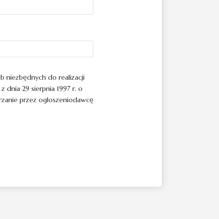
 niezbędnych do realizacji
dnia 29 sierpnia 1997 r. o
arzanie przez ogłoszeniodawcę