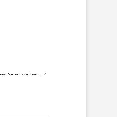
nier, Sprzedawca, Kierowca"